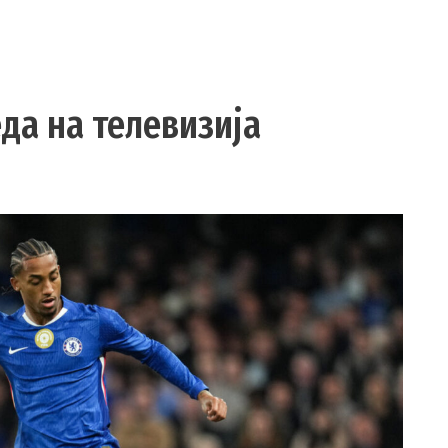
да на телевизија