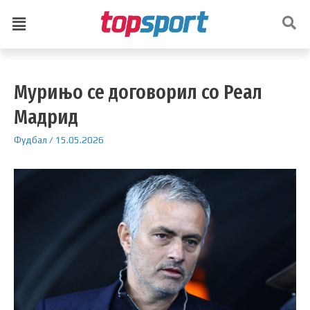
Мурињо се договорил со Реал
Мадрид
Фудбал
/
15.05.2026