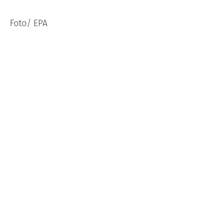
Foto/ EPA