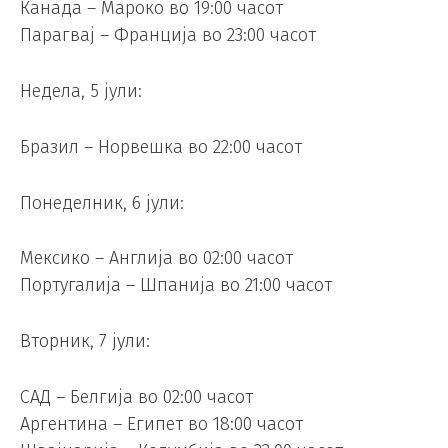
Канада – Мароко во 19:00 часот
Парагвај – Франција во 23:00 часот
Недела, 5 јули:
Бразил – Норвешка во 22:00 часот
Понеделник, 6 јули:
Мексико – Англија во 02:00 часот
Португалија – Шпанија во 21:00 часот
Вторник, 7 јули:
САД – Белгија во 02:00 часот
Аргентина – Египет во 18:00 часот