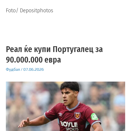
Foto/ Depositphotos
Реал ќе купи Португалец за
90.000.000 евра
Фудбал
/
07.06.2026