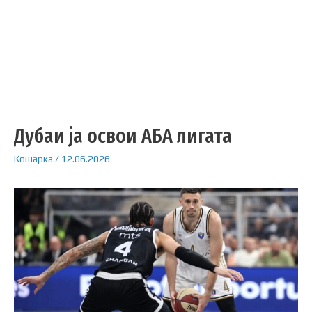
Дубаи ја освои АБА лигата
Кошарка
/
12.06.2026