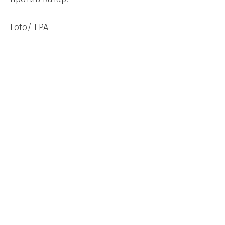
Foto/ EPA