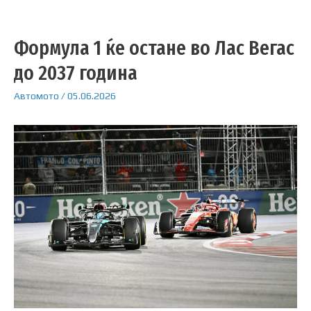
Формула 1 ќе остане во Лас Вегас
до 2037 година
Автомото
/
05.06.2026