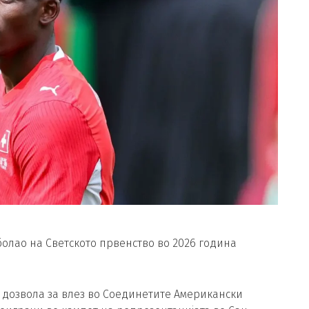
болао на Светското првенство во 2026 година
 дозвола за влез во Соединетите Американски