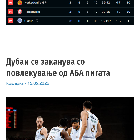
Дубаи се заканува со
повлекување од АБА лигата
Кошарка
/
15.05.2026