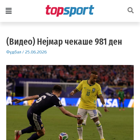
(Видео) Нејмар чекаше 981 ден
Фудбал
/
25.06.2026