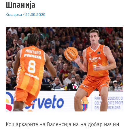
Шпанија
Кошарка
/
25.06.2026
Кошаркарите на Валенсија на најдобар начин