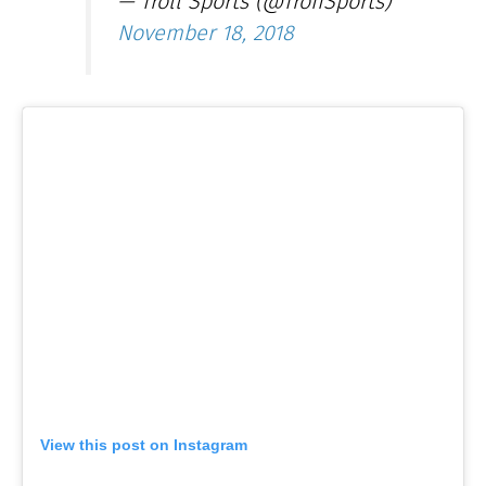
— Troll Sports (@TroIISports)
November 18, 2018
View this post on Instagram