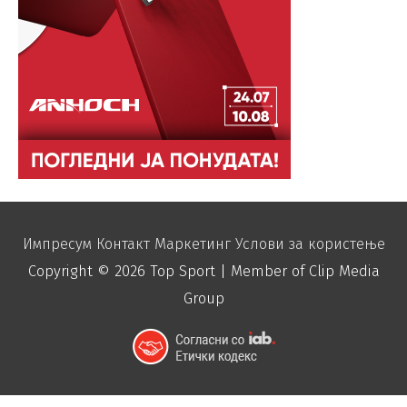
Импресум
Контакт
Маркетинг
Услови за користење
Copyright © 2026
Top Sport
| Member of Clip Media
Group