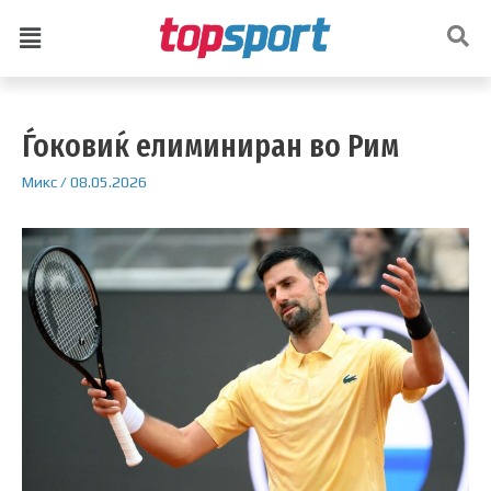
Ѓоковиќ елиминиран во Рим
Микс
/
08.05.2026