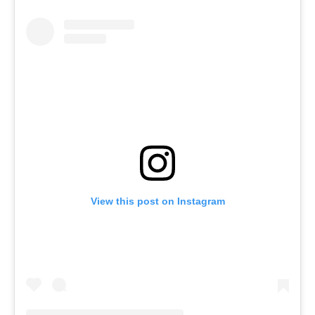
View this post on Instagram