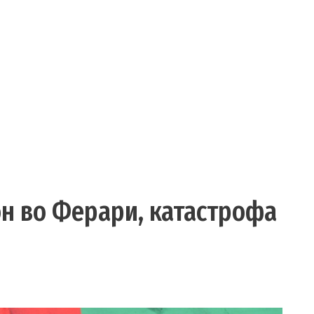
он во Ферари, катастрофа