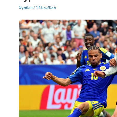
Фудбал
/
14.06.2026