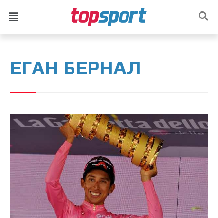
ЕГАН БЕРНАЛ