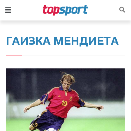
ГАИЗКА МЕНДИЕТА