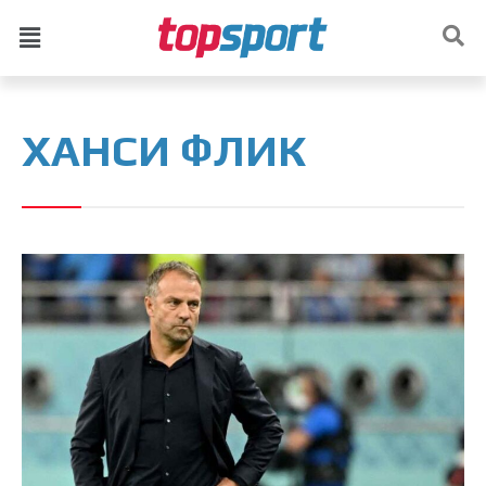
ХАНСИ ФЛИК