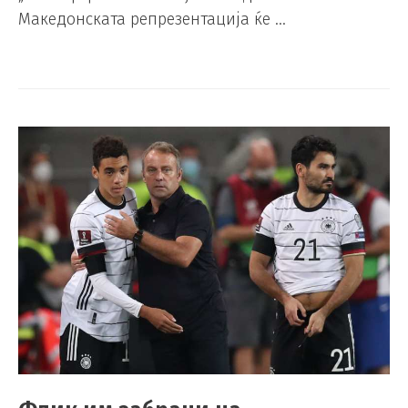
Македонската репрезентација ќе …