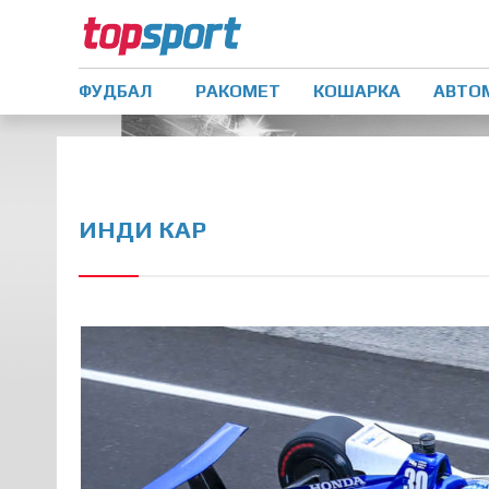
ФУДБАЛ
РАКОМЕТ
КОШАРКА
АВТО
ИНДИ КАР