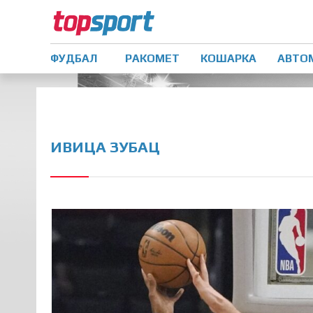
ФУДБАЛ
РАКОМЕТ
КОШАРКА
АВТО
ИВИЦА ЗУБАЦ