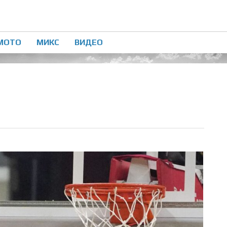
МОТО
МИКС
ВИДЕО