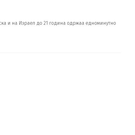
ска и на Израел до 21 година одржаа едноминутно