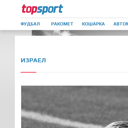
ФУДБАЛ
РАКОМЕТ
КОШАРКА
АВТО
ИЗРАЕЛ