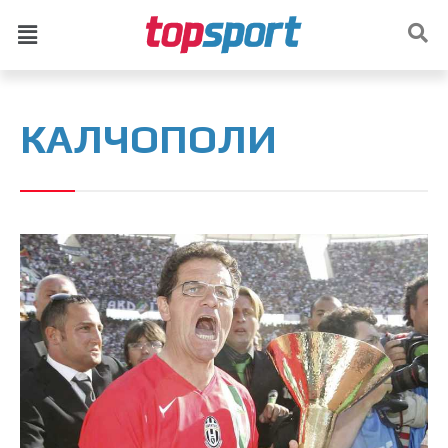
КАЛЧОПОЛИ