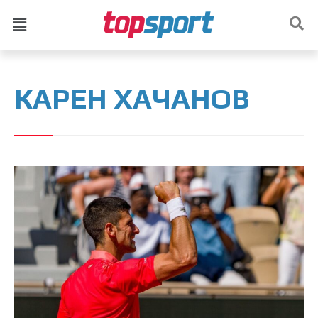
КАРЕН ХАЧАНОВ