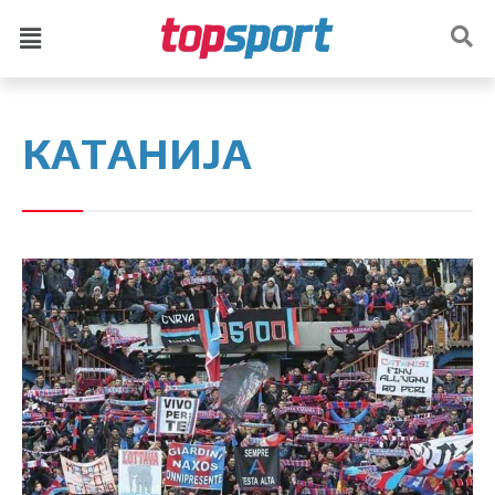
КАТАНИЈА