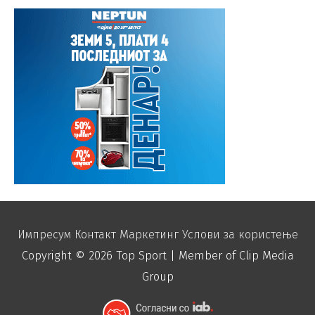
Импресум
Контакт
Маркетинг
Услови за користење
Copyright © 2026
Top Sport
| Member of Clip Media
Group