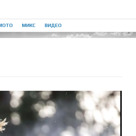
МОТО
МИКС
ВИДЕО