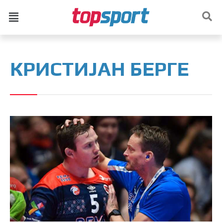
КРИСТИЈАН БЕРГЕ