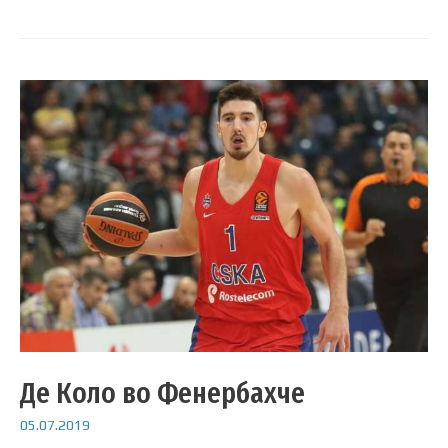
Де Коло во Фенербахче
05.07.2019