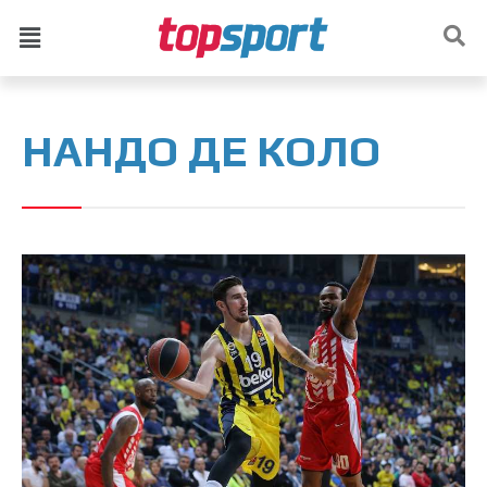
НАНДО ДЕ КОЛО