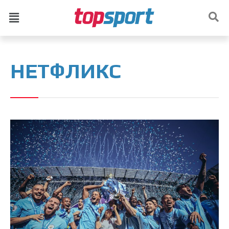
НЕТФЛИКС