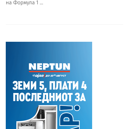
на Формула 1 …