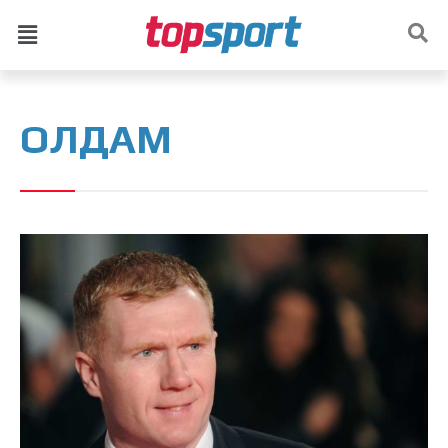
ОЛДАМ