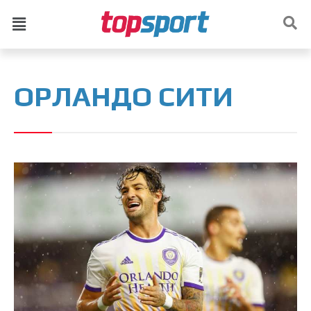
ОРЛАНДО СИТИ