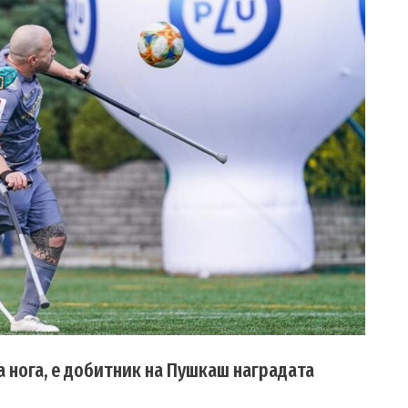
 нога, е добитник на Пушкаш наградата