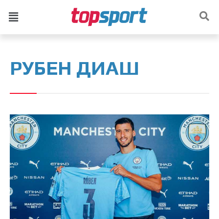
РУБЕН ДИАШ