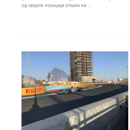
од својата позиција откако на …