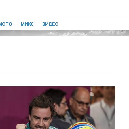
МОТО
МИКС
ВИДЕО