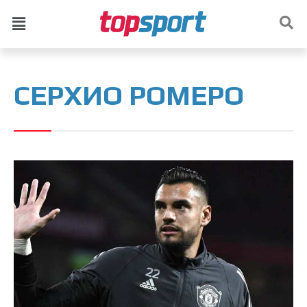
СЕРХИО РОМЕРО