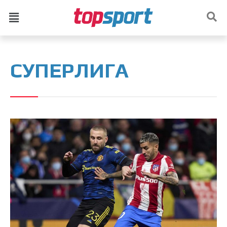
СУПЕРЛИГА