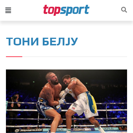
ТОНИ БЕЛЈУ