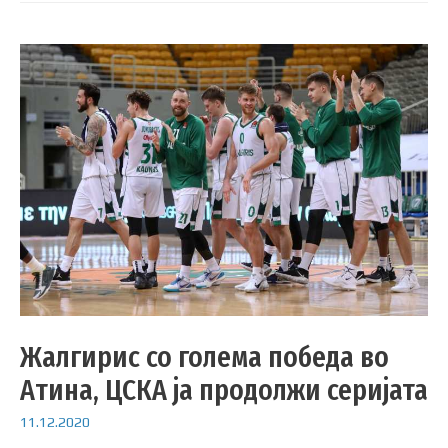
Жалгирис со голема победа во
Атина, ЦСКА ја продолжи серијата
11.12.2020