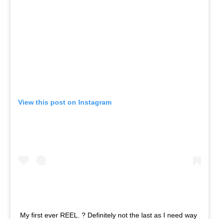
View this post on Instagram
My first ever REEL. ? Definitely not the last as I need way