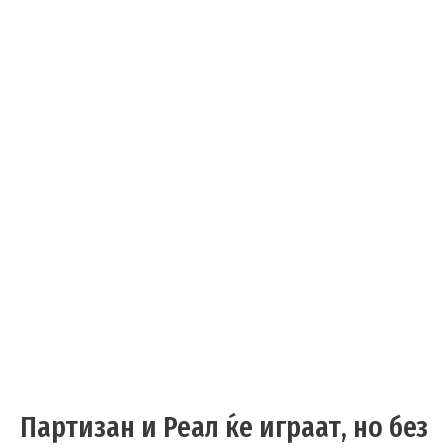
Партизан и Реал ќе играат, но без