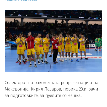
Селекторот на ракометната репрезентација на
Македонија, Кирил Лазаров, повика 23.играчи
за подготовките, за дуелите со Чешка.