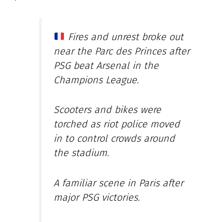
Fires and unrest broke out
near the Parc des Princes after
PSG beat Arsenal in the
Champions League.
Scooters and bikes were
torched as riot police moved
in to control crowds around
the stadium.
A familiar scene in Paris after
major PSG victories.