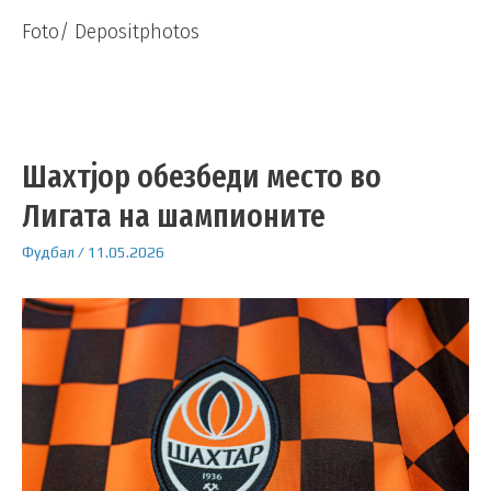
Foto/ Depositphotos
Шахтјор обезбеди место во
Лигата на шампионите
Фудбал
/
11.05.2026