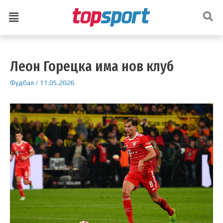
Леон Горецка има нов клуб
Фудбал
/
11.05.2026