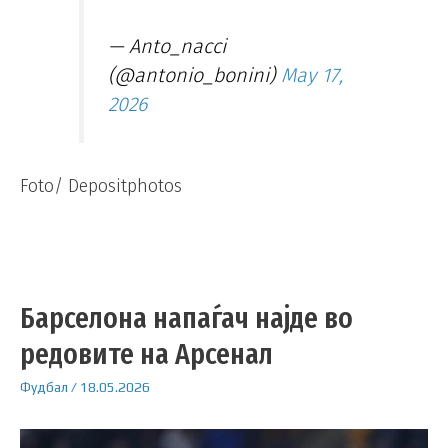
— Anto_nacci
(@antonio_bonini)
May 17,
2026
Foto/ Depositphotos
Барселона напаѓач најде во
редовите на Арсенал
Фудбал
/
18.05.2026