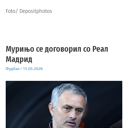
Foto/ Depositphotos
Мурињо се договорил со Реал
Мадрид
Фудбал
/
15.05.2026