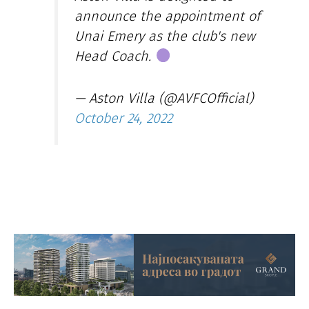
announce the appointment of
Unai Emery as the club's new
Head Coach.
— Aston Villa (@AVFCOfficial)
October 24, 2022