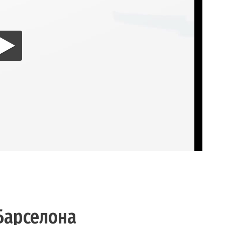
Барселона