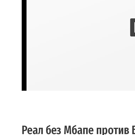
Реал без Мбапе против 