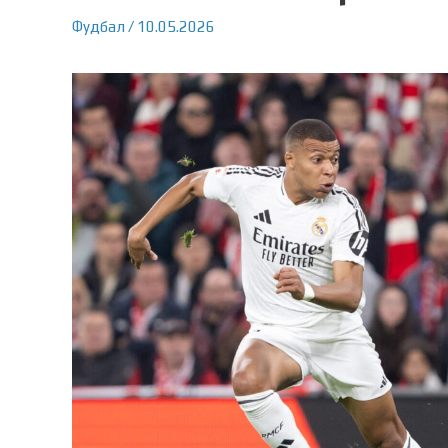
Фудбал
/
10.05.2026