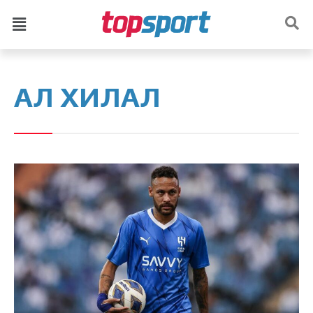
АЛ ХИЛАЛ