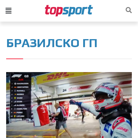
БРАЗИЛСКО ГП