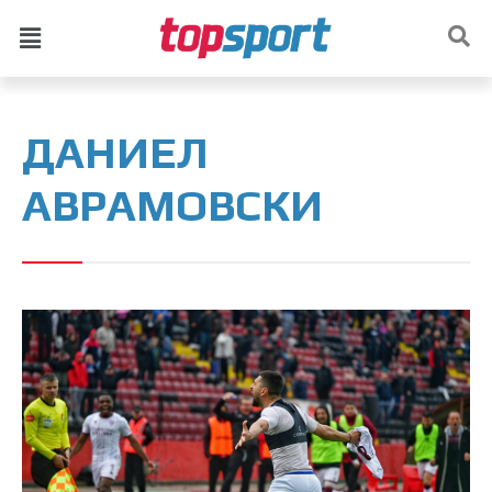
ДАНИЕЛ
АВРАМОВСКИ