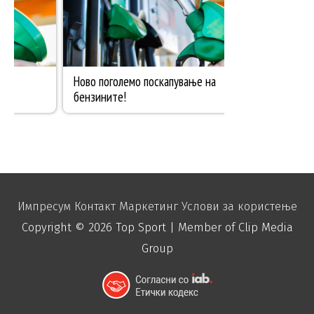
Импресум
Контакт
Маркетинг
Услови за користење
Copyright © 2026
Top Sport
| Member of Clip Media
Group