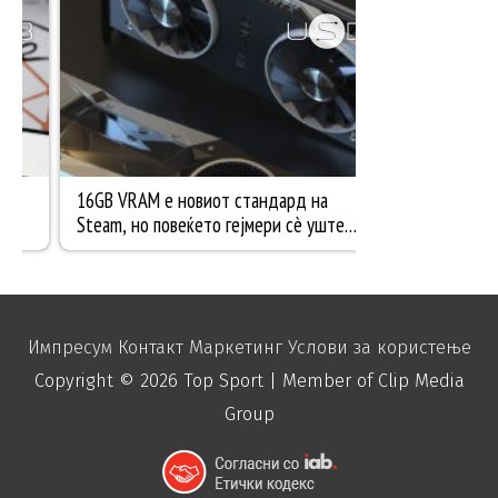
Импресум
Контакт
Маркетинг
Услови за користење
Copyright © 2026
Top Sport
| Member of Clip Media
Group