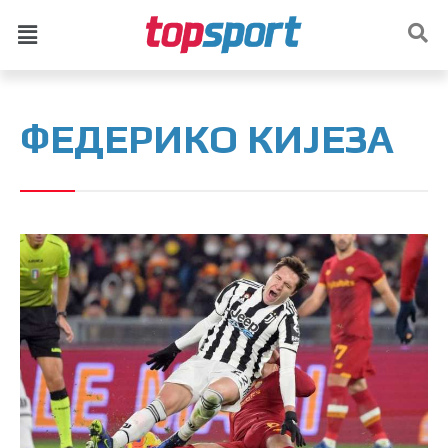
ФЕДЕРИКО КИЈЕЗА